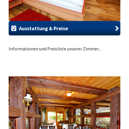
Ausstattung & Preise
Informationen und Preisliste unserer Zimmer...