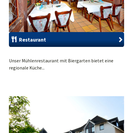
Restaurant
Unser Mühlenrestaurant mit Biergarten bietet eine
regionale Küche...