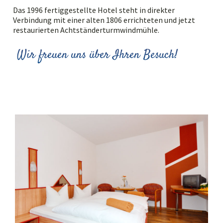
Das 1996 fertiggestellte Hotel steht in direkter
Verbindung mit einer alten 1806 errichteten und jetzt
restaurierten Achtständerturmwindmühle.
Wir freuen uns über Ihren Besuch!