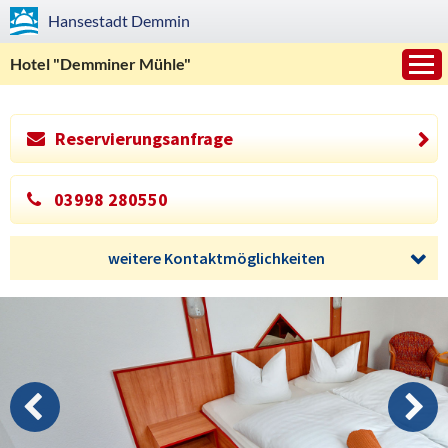
Hansestadt
Demmin
Hotel "Demminer Mühle"
Reservierungsanfrage
»
03998 280550
weitere Kontaktmöglichkeiten