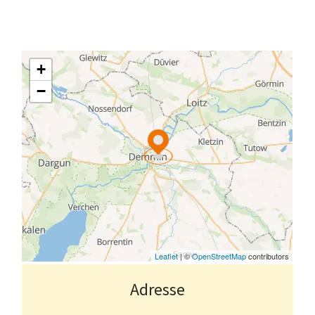
Adresse