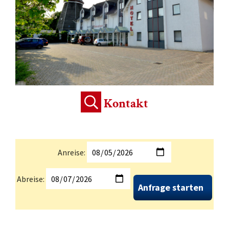
Kontakt
Anreise:
Abreise:
Anfrage starten